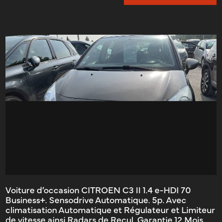
Voiture d’occasion CITROEN C3 II 1.4 e-HDI 70
Business+. Sensodrive Automatique. 5p. Avec
climatisation Automatique et Régulateur et Limiteur
de vitesse ainsi Radars de Recul. Garantie 12 Mois.