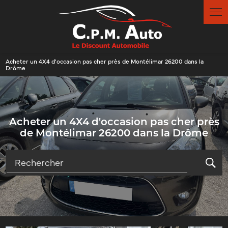
Panneau de gestion des cookies
Acheter un 4X4 d'occasion pas cher près de Montélimar 26200 dans la
Drôme
Acheter un 4X4 d'occasion pas cher près
de Montélimar 26200 dans la Drôme
Rechercher