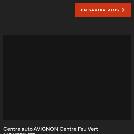
EN SAVOIR PLUS
Centre auto AVIGNON Centre Feu Vert