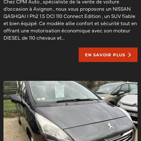
Chez CPM Auto , spécialiste de la vente de voiture
d'occasion à Avignon , nous vous proposons un NISSAN
QASHQAI I Ph2 1.5 DCI 110 Connect Edition , un SUV fiable
et bien équipé. Ce modèle allie confort et sécurité tout en
offrant une motorisation économique avec son moteur
DIESEL de 110 chevaux et...
EN SAVOIR PLUS