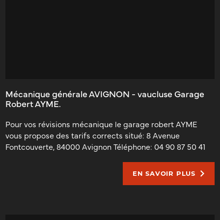
Mécanique générale AVIGNON - vaucluse Garage
Robert AYME.
Pour vos révisions mécanique le garage robert AYME
vous propose des tarifs corrects situé: 8 Avenue
Fontcouverte, 84000 Avignon Téléphone: 04 90 87 50 41
EN SAVOIR PLUS