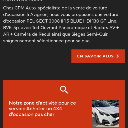
Chez CPM Auto, spécialiste de la vente de voiture
d'occasion à Avignon, nous vous proposons une voiture
d’occasion PEUGEOT 3008 II 1.5 BLUE HDI 130 GT Line.
BV6. 5p. avec Toit Ouvrant Panoramique et Radars AV +
AR + Caméra de Recul ainsi que Sièges Semi-Cuir,
soigneusement sélectionnée pour sa qua...
EN SAVOIR PLUS
Notre zone d'activité pour ce
service Acheter un 4X4
d'occasion pas cher