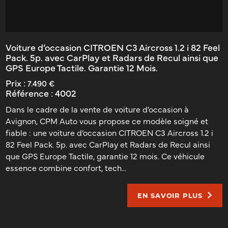
Voiture d’occasion CITROEN C3 Aircross 1.2 i 82 Feel
Pack. 5p. avec CarPlay et Radars de Recul ainsi que
GPS Europe Tactile. Garantie 12 Mois.
Prix :
7.490 €
Référence :
4002
Dans le cadre de la vente de voiture d'occasion à
Avignon, CPM Auto vous propose ce modèle soigné et
fiable : une voiture d’occasion CITROEN C3 Aircross 1.2 i
82 Feel Pack. 5p. avec CarPlay et Radars de Recul ainsi
que GPS Europe Tactile, garantie 12 mois. Ce véhicule
essence combine confort, tech...
EN SAVOIR PLUS