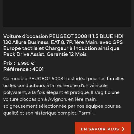
Voiture d’occasion PEUGEOT 5008 II 1.5 BLUE HDI
130 Allure Business. EAT 8. 7P. 1ère Main. avec GPS
Europe tactile et Chargeur à Induction ainsi que
Pack Drive Assist. Garantie 12 Mois.
Prix :
16.990 €
Référence :
4001
Ce modèle PEUGEOT 5008 II est idéal pour les familles
ou les conducteurs à la recherche d’un véhicule
polyvalent, à la fois élégant et pratique. Il s'agit d'une
voiture d'occasion à Avignon, en 1ère main,
soigneusement sélectionnée par nos équipes pour sa
qualité et son historique complet. Parmi ...
EN SAVOIR PLUS