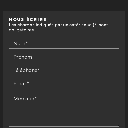
NOUS ÉCRIRE
Les champs indiqués par un astérisque (*) sont
obligatoires
Nom*
Prénom
Téléphone*
Email*
Message*