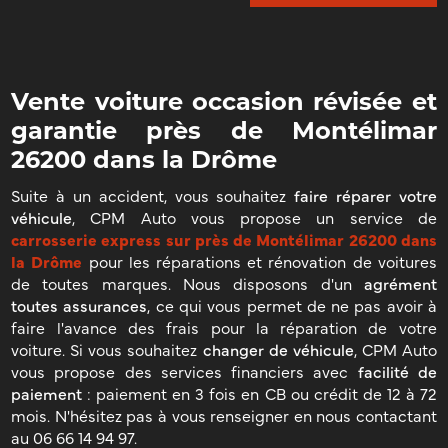
Vente voiture occasion révisée et
garantie près de Montélimar
26200 dans la Drôme
Suite à un accident, vous souhaitez
faire réparer votre
véhicule
, CPM Auto vous propose un service de
carrosserie express sur près de Montélimar 26200 dans
la Drôme
pour les réparations et rénovation de voitures
de toutes marques. Nous disposons d'un
agrément
toutes assurances
, ce qui vous permet de ne pas avoir à
faire l'avance des frais pour la réparation de votre
voiture. Si vous souhaitez
changer de véhicule
, CPM Auto
vous propose des services financiers avec
facilité de
paiement
: paiement en 3 fois en CB ou crédit de 12 à 72
mois. N'hésitez pas à vous renseigner en nous contactant
au 06 66 14 94 97.