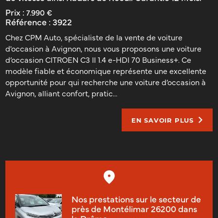
Prix :
7.990 €
Référence :
3922
Chez CPM Auto, spécialiste de la vente de voiture
d'occasion à Avignon, nous vous proposons une voiture
d’occasion CITROEN C3 II 1.4 e-HDI 70 Business+. Ce
modèle fiable et économique représente une excellente
opportunité pour qui recherche une voiture d’occasion à
Avignon, alliant confort, pratic...
EN SAVOIR PLUS
Nos prestations sur le secteur de
près de Montélimar 26200 dans