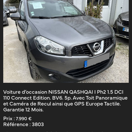
Voiture d’occasion NISSAN QASHQAI I Ph2 1.5 DCI
110 Connect Edition. BV6. 5p. Avec Toit Panoramique
et Caméra de Recul ainsi que GPS Europe Tactile.
Garantie 12 Mois.
Prix :
7.990 €
Référence :
3803