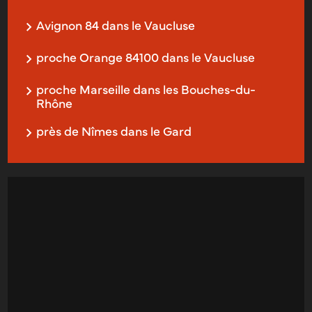
Avignon 84 dans le Vaucluse
proche Orange 84100 dans le Vaucluse
proche Marseille dans les Bouches-du-
Rhône
près de Nîmes dans le Gard