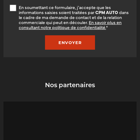
En soumettant ce formulaire, j'accepte que les
informations saisies soient traitées par
CPM AUTO
dans
le cadre de ma demande de contact et de la relation
commerciale qui peut en découler.
En savoir plus en
consultant notre politique de confidentialité.
*
Nos partenaires