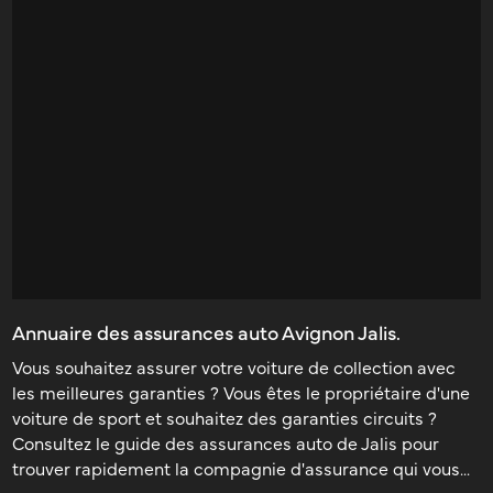
Annuaire des assurances auto Avignon Jalis.
Vous souhaitez assurer votre voiture de collection avec
les meilleures garanties ? Vous êtes le propriétaire d'une
voiture de sport et souhaitez des garanties circuits ?
Consultez le guide des assurances auto de Jalis pour
trouver rapidement la compagnie d'assurance qui vous...