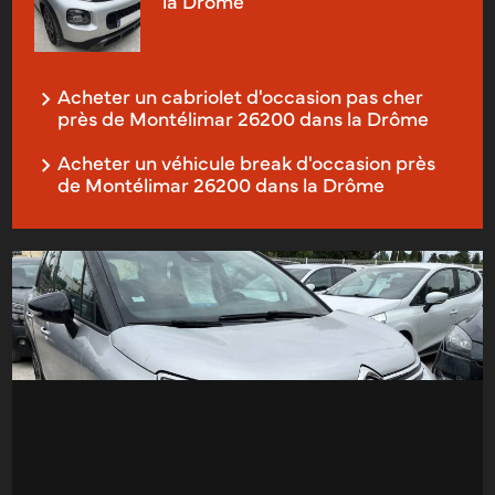
la Drôme
Acheter un cabriolet d'occasion pas cher
près de Montélimar 26200 dans la Drôme
Acheter un véhicule break d'occasion près
de Montélimar 26200 dans la Drôme