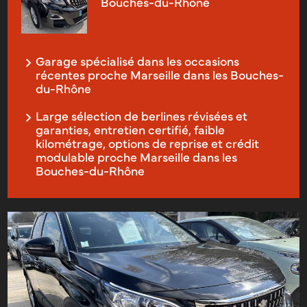
Bouches-du-Rhône
Garage spécialisé dans les occasions
récentes proche Marseille dans les Bouches-
du-Rhône
Large sélection de berlines révisées et
garanties, entretien certifié, faible
kilométrage, options de reprise et crédit
modulable proche Marseille dans les
Bouches-du-Rhône