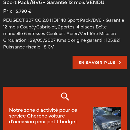
Sport Pack/BV6 - Garantie 12 mois VENDU
Prix :
5.790 €
PEUGEOT 307 CC 2.0 HDI 140 Sport Pack/BV6 - Garantie
12 mois Coupé/Cabriolet, 2portes, 4 places Boîte
manuelle 6 vitesses Couleur : Acier/Vert 1ère Mise en
Circulation : 29/05/2007 Kms d’origine garanti : 105.821
Puissance fiscale : 8 CV
EN SAVOIR PLUS
Notre zone d'activité pour ce
service Cherche voiture
d'occasion pour petit budget