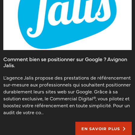
Comment bien se positionner sur Google ? Avignon
Jalis.
L'agence Jalis propose des prestations de référencement
sur-mesure aux professionnels qui souhaitent positionner
durablement leurs sites web sur Google. Grâce à sa
solution exclusive, le Commercial Digital®, vous pilotez et
boostez votre référencement en toute simplicité. Pour un
audit de votre co...
EN SAVOIR PLUS