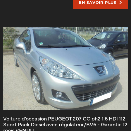
EN SAVOIR PLUS
Voiture d’occasion PEUGEOT 207 CC ph2 1.6 HDI 112
Sport Pack Diesel avec régulateur/BV6 - Garantie 12
mois VENDU