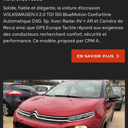
Solide, fiable et élégante, la voiture d’occasion
VOLKSWAGEN II 2.0 TDI 150 BlueMotion Confortline
Automatique DSG. 5p. Avec Radar AV + AR et Caméra de
Recul ainsi que GPS Europe Tactile répond aux exigences
des conducteurs recherchant confort, sécurité et
performance. Ce modèle, proposé par CPM A...
EN SAVOIR PLUS