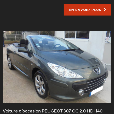
EN SAVOIR PLUS
Voiture d’occasion PEUGEOT 307 CC 2.0 HDI 140