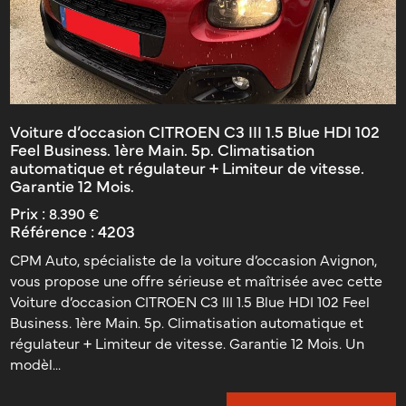
Voiture d’occasion CITROEN C3 III 1.5 Blue HDI 102
Feel Business. 1ère Main. 5p. Climatisation
automatique et régulateur + Limiteur de vitesse.
Garantie 12 Mois.
Prix :
8.390 €
Référence :
4203
CPM Auto, spécialiste de la voiture d’occasion Avignon,
vous propose une offre sérieuse et maîtrisée avec cette
Voiture d’occasion CITROEN C3 III 1.5 Blue HDI 102 Feel
Business. 1ère Main. 5p. Climatisation automatique et
régulateur + Limiteur de vitesse. Garantie 12 Mois. Un
modèl...