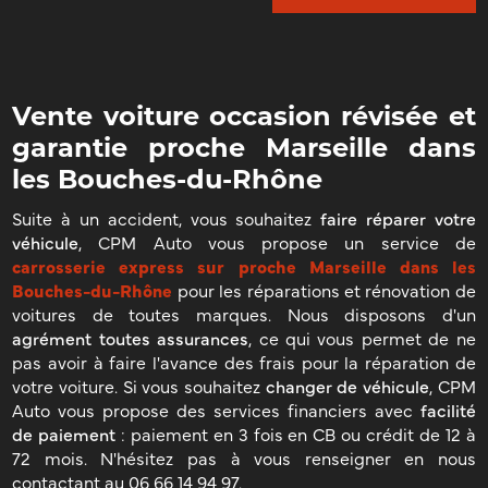
Vente voiture occasion révisée et
garantie proche Marseille dans
les Bouches-du-Rhône
Suite à un accident, vous souhaitez
faire réparer votre
véhicule
, CPM Auto vous propose un service de
carrosserie express sur proche Marseille dans les
Bouches-du-Rhône
pour les réparations et rénovation de
voitures de toutes marques. Nous disposons d'un
agrément toutes assurances
, ce qui vous permet de ne
pas avoir à faire l'avance des frais pour la réparation de
votre voiture. Si vous souhaitez
changer de véhicule
, CPM
Auto vous propose des services financiers avec
facilité
de paiement
: paiement en 3 fois en CB ou crédit de 12 à
72 mois. N'hésitez pas à vous renseigner en nous
contactant au 06 66 14 94 97.