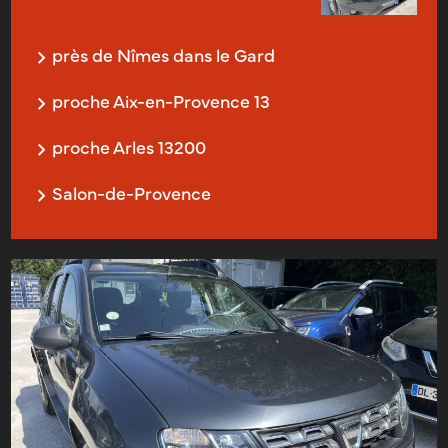
près de Nîmes dans le Gard
proche Aix-en-Provence 13
proche Arles 13200
Salon-de-Provence