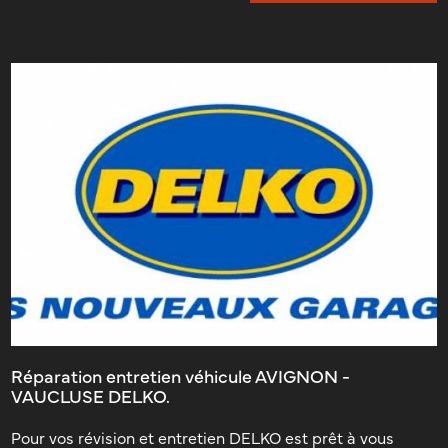
Réparation entretien véhicule AVIGNON -
VAUCLUSE DELKO.
Pour vos révision et entretien DELKO est prêt à vous