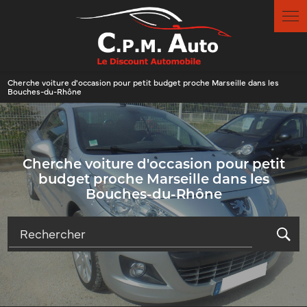
Panneau de gestion des cookies
Cherche voiture d'occasion pour petit budget proche Marseille dans les
Bouches-du-Rhône
Cherche voiture d'occasion pour petit
budget proche Marseille dans les
Bouches-du-Rhône
Rechercher