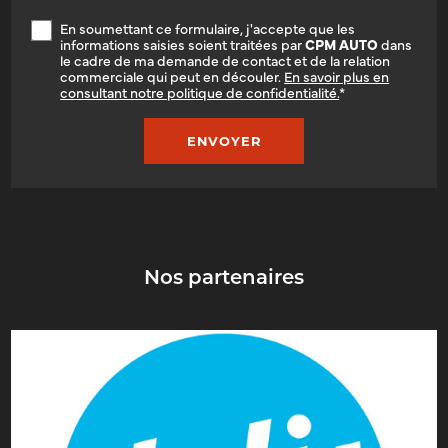
En soumettant ce formulaire, j'accepte que les
informations saisies soient traitées par
CPM AUTO
dans
le cadre de ma demande de contact et de la relation
commerciale qui peut en découler.
En savoir plus en
consultant notre politique de confidentialité.
*
Nos partenaires