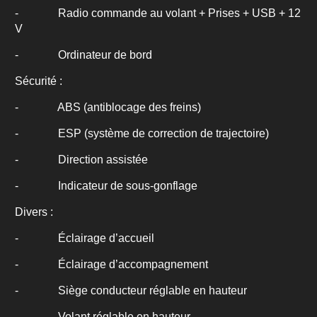
- Radio commande au volant + Prises + USB + 12
V
- Ordinateur de bord
Sécurité :
- ABS (antiblocage des freins)
- ESP (système de correction de trajectoire)
- Direction assistée
- Indicateur de sous-gonflage
Divers :
- Éclairage d’accueil
- Éclairage d’accompagnement
- Siège conducteur réglable en hauteur
- Volant réglable en hauteur