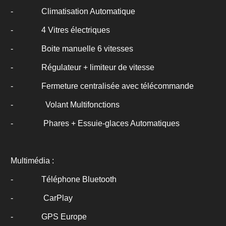
- Climatisation Automatique
- 4 Vitres électriques
- Boite manuelle 6 vitesses
- Régulateur + limiteur de vitesse
- Fermeture centralisée avec télécommande
-
Volant Multifonctions
-
Phares + Essuie-glaces Automatiques
Multimédia :
- Téléphone Bluetooth
-
CarPlay
- GPS Europe