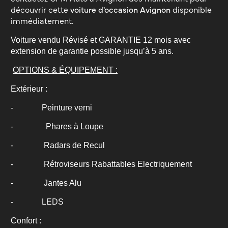
découvrir cette
voiture d'occasion Avignon
disponible
immédiatement.
Voiture vendu Révisé et GARANTIE 12 mois avec
extension de garantie possible jusqu’à 5 ans.
OPTIONS & ÉQUIPEMENT :
Extérieur :
-
Peinture verni
-
Phares à Loupe
-
Radars de Recul
-
Rétroviseurs Rabattables Electriquement
-
Jantes Alu
- LEDS
Confort :