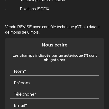
- Fixations ISOFIX
Vendu RÉVISÉ avec contrôle technique (CT ok) datant
de moins de 6 mois.
Nous écrire
Les champs indiqués par un astérisque (*) sont
obligatoires
Nom*
Prénom
Téléphone*
Email*