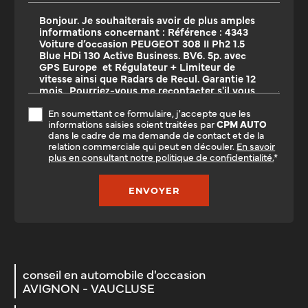
En soumettant ce formulaire, j'accepte que les
informations saisies soient traitées par
CPM AUTO
dans le cadre de ma demande de contact et de la
relation commerciale qui peut en découler.
En savoir
plus en consultant notre politique de confidentialité.
*
conseil en automobile d'occasion
AVIGNON - VAUCLUSE