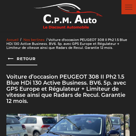
Panneau de gestion des cookies
Accueil
Nos berlines
Voiture d’occasion PEUGEOT 308 II Ph2 1.5 Blue
HDi 130 Active Business. BV6. 5p. avec GPS Europe et Régulateur +
Limiteur de vitesse ainsi que Radars de Recul. Garantie 12 mois.
RETOUR
Voiture d’occasion PEUGEOT 308 II Ph2 1.5
Blue HDi 130 Active Business. BV6. 5p. avec
GPS Europe et Régulateur + Limiteur de
vitesse ainsi que Radars de Recul. Garantie
12 mois.